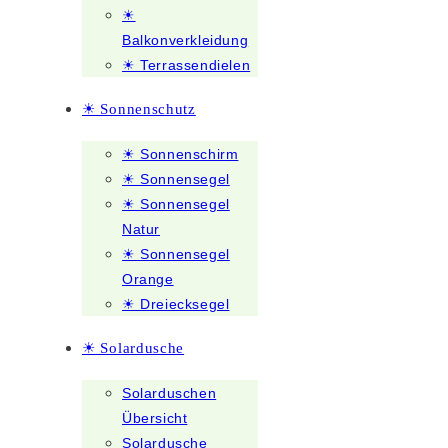
☀
Balkonverkleidung
☀ Terrassendielen
☀ Sonnenschutz
☀ Sonnenschirm
☀ Sonnensegel
☀ Sonnensegel
Natur
☀ Sonnensegel
Orange
☀ Dreiecksegel
☀ Solardusche
Solarduschen
Übersicht
Solardusche