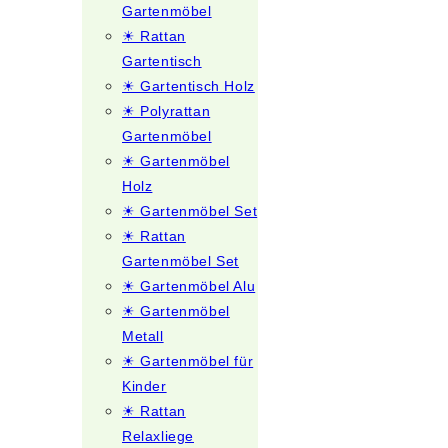
Gartenmöbel
☀ Rattan
Gartentisch
☀ Gartentisch Holz
☀ Polyrattan
Gartenmöbel
☀ Gartenmöbel
Holz
☀ Gartenmöbel Set
☀ Rattan
Gartenmöbel Set
☀ Gartenmöbel Alu
☀ Gartenmöbel
Metall
☀ Gartenmöbel für
Kinder
☀ Rattan
Relaxliege