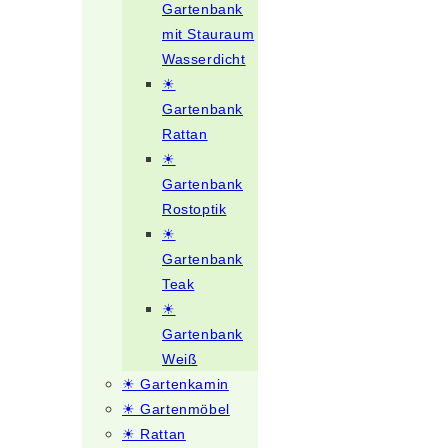
Gartenbank
mit Stauraum
Wasserdicht
☀
Gartenbank
Rattan
☀
Gartenbank
Rostoptik
☀
Gartenbank
Teak
☀
Gartenbank
Weiß
☀ Gartenkamin
☀ Gartenmöbel
☀ Rattan