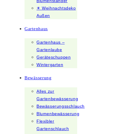
Blumenständer
☀ Weihnachtsdeko
Außen
Gartenhaus
Gartenhaus –
Gartenlaube
Geräteschuppen
Wintergarten
Bewässerung
Alles zur
Gartenbewässerung
Bewässerungsschlauch
Blumenbewässerung
Flexibler
Gartenschlauch