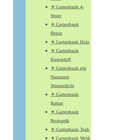
☀ Gartenbank 4-
Sitzer
☀ Gartenbank
Beton
☀ Gartenbank Holz
☀ Gartenbank
Kunststoff
☀ Gartenbank mit
Stauraum
Wasserdicht
☀ Gartenbank
Rattan
☀ Gartenbank
Rostoptik
☀ Gartenbank Teak
☀ Gartenbank Weiß