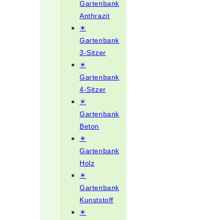
Gartenbank
Anthrazit
☀
Gartenbank
3-Sitzer
☀
Gartenbank
4-Sitzer
☀
Gartenbank
Beton
☀
Gartenbank
Holz
☀
Gartenbank
Kunststoff
☀