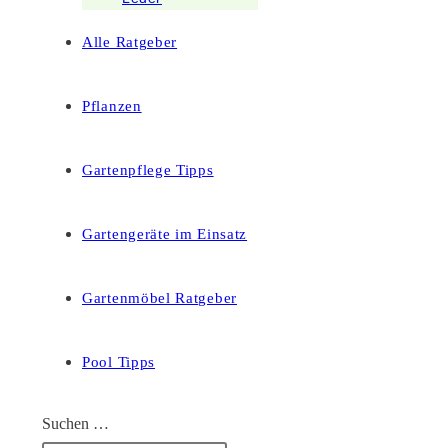
Alle Ratgeber
Pflanzen
Gartenpflege Tipps
Gartengeräte im Einsatz
Gartenmöbel Ratgeber
Pool Tipps
Suchen …