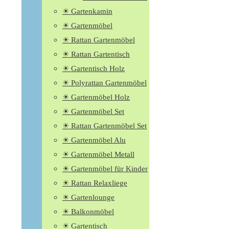
☀ Gartenkamin
☀ Gartenmöbel
☀ Rattan Gartenmöbel
☀ Rattan Gartentisch
☀ Gartentisch Holz
☀ Polyrattan Gartenmöbel
☀ Gartenmöbel Holz
☀ Gartenmöbel Set
☀ Rattan Gartenmöbel Set
☀ Gartenmöbel Alu
☀ Gartenmöbel Metall
☀ Gartenmöbel für Kinder
☀ Rattan Relaxliege
☀ Gartenlounge
☀ Balkonmöbel
☀ Gartentisch