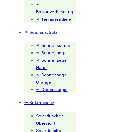
☀
Balkonverkleidung
☀ Terrassendielen
☀ Sonnenschutz
☀ Sonnenschirm
☀ Sonnensegel
☀ Sonnensegel
Natur
☀ Sonnensegel
Orange
☀ Dreiecksegel
☀ Solardusche
Solarduschen
Übersicht
Solardusche