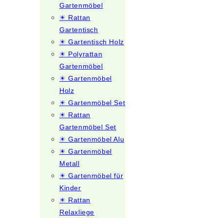
Gartenmöbel
☀ Rattan
Gartentisch
☀ Gartentisch Holz
☀ Polyrattan
Gartenmöbel
☀ Gartenmöbel
Holz
☀ Gartenmöbel Set
☀ Rattan
Gartenmöbel Set
☀ Gartenmöbel Alu
☀ Gartenmöbel
Metall
☀ Gartenmöbel für
Kinder
☀ Rattan
Relaxliege