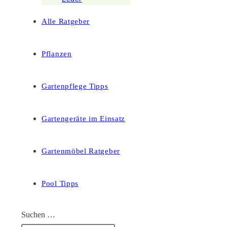
Alle Ratgeber
Pflanzen
Gartenpflege Tipps
Gartengeräte im Einsatz
Gartenmöbel Ratgeber
Pool Tipps
Suchen …