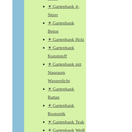
☀ Gartenbank 4-
Sitzer
☀ Gartenbank
Beton
☀ Gartenbank Holz
☀ Gartenbank
Kunststoff
☀ Gartenbank mit
Stauraum
Wasserdicht
☀ Gartenbank
Rattan
☀ Gartenbank
Rostoptik
☀ Gartenbank Teak
☀ Gartenbank Weiß