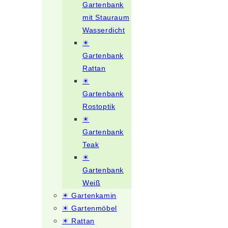
Gartenbank
mit Stauraum
Wasserdicht
☀
Gartenbank
Rattan
☀
Gartenbank
Rostoptik
☀
Gartenbank
Teak
☀
Gartenbank
Weiß
☀ Gartenkamin
☀ Gartenmöbel
☀ Rattan