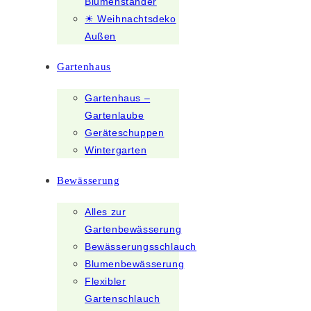
Blumenständer
☀ Weihnachtsdeko
Außen
Gartenhaus
Gartenhaus –
Gartenlaube
Geräteschuppen
Wintergarten
Bewässerung
Alles zur
Gartenbewässerung
Bewässerungsschlauch
Blumenbewässerung
Flexibler
Gartenschlauch