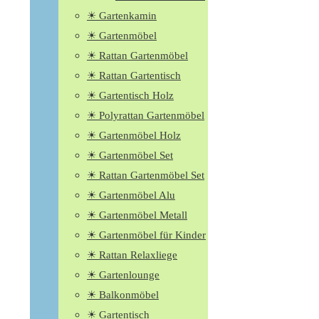
☀ Gartenkamin
☀ Gartenmöbel
☀ Rattan Gartenmöbel
☀ Rattan Gartentisch
☀ Gartentisch Holz
☀ Polyrattan Gartenmöbel
☀ Gartenmöbel Holz
☀ Gartenmöbel Set
☀ Rattan Gartenmöbel Set
☀ Gartenmöbel Alu
☀ Gartenmöbel Metall
☀ Gartenmöbel für Kinder
☀ Rattan Relaxliege
☀ Gartenlounge
☀ Balkonmöbel
☀ Gartentisch