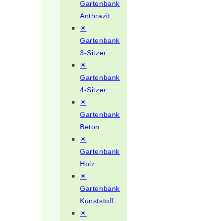
Gartenbank
Anthrazit
☀
Gartenbank
3-Sitzer
☀
Gartenbank
4-Sitzer
☀
Gartenbank
Beton
☀
Gartenbank
Holz
☀
Gartenbank
Kunststoff
☀