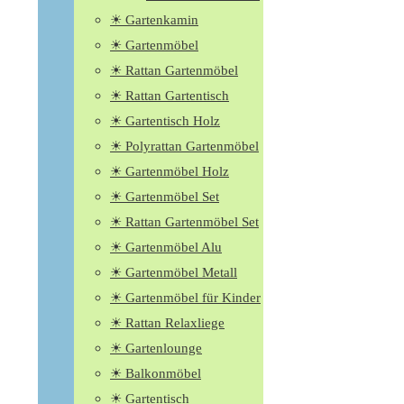
☀ Gartenkamin
☀ Gartenmöbel
☀ Rattan Gartenmöbel
☀ Rattan Gartentisch
☀ Gartentisch Holz
☀ Polyrattan Gartenmöbel
☀ Gartenmöbel Holz
☀ Gartenmöbel Set
☀ Rattan Gartenmöbel Set
☀ Gartenmöbel Alu
☀ Gartenmöbel Metall
☀ Gartenmöbel für Kinder
☀ Rattan Relaxliege
☀ Gartenlounge
☀ Balkonmöbel
☀ Gartentisch