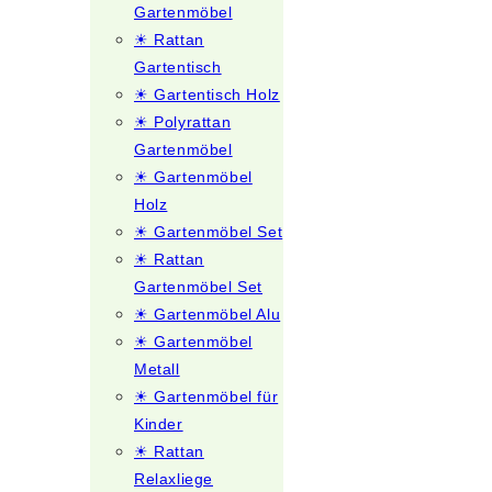
Gartenmöbel
☀ Rattan
Gartentisch
☀ Gartentisch Holz
☀ Polyrattan
Gartenmöbel
☀ Gartenmöbel
Holz
☀ Gartenmöbel Set
☀ Rattan
Gartenmöbel Set
☀ Gartenmöbel Alu
☀ Gartenmöbel
Metall
☀ Gartenmöbel für
Kinder
☀ Rattan
Relaxliege