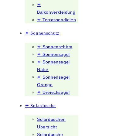
☀
Balkonverkleidung
☀ Terrassendielen
☀ Sonnenschutz
☀ Sonnenschirm
☀ Sonnensegel
☀ Sonnensegel
Natur
☀ Sonnensegel
Orange
☀ Dreiecksegel
☀ Solardusche
Solarduschen
Übersicht
Solardusche