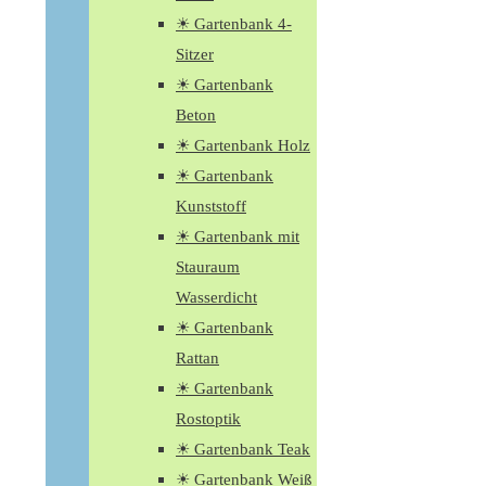
☀ Gartenbank 4-
Sitzer
☀ Gartenbank
Beton
☀ Gartenbank Holz
☀ Gartenbank
Kunststoff
☀ Gartenbank mit
Stauraum
Wasserdicht
☀ Gartenbank
Rattan
☀ Gartenbank
Rostoptik
☀ Gartenbank Teak
☀ Gartenbank Weiß