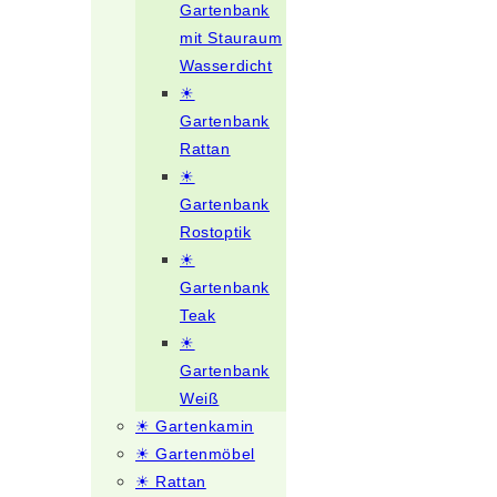
Gartenbank
mit Stauraum
Wasserdicht
☀
Gartenbank
Rattan
☀
Gartenbank
Rostoptik
☀
Gartenbank
Teak
☀
Gartenbank
Weiß
☀ Gartenkamin
☀ Gartenmöbel
☀ Rattan