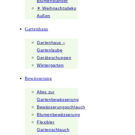
Blumenständer
☀ Weihnachtsdeko
Außen
Gartenhaus
Gartenhaus –
Gartenlaube
Geräteschuppen
Wintergarten
Bewässerung
Alles zur
Gartenbewässerung
Bewässerungsschlauch
Blumenbewässerung
Flexibler
Gartenschlauch