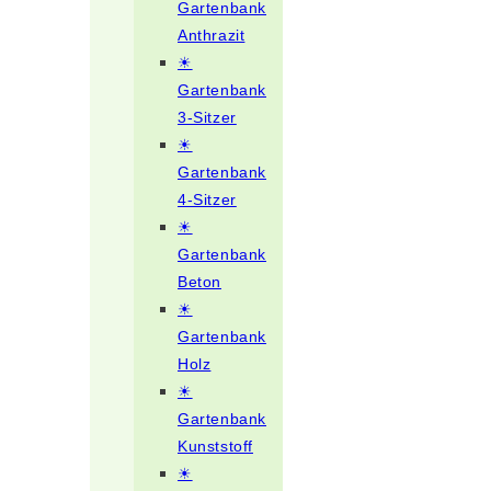
Gartenbank
Anthrazit
☀
Gartenbank
3-Sitzer
☀
Gartenbank
4-Sitzer
☀
Gartenbank
Beton
☀
Gartenbank
Holz
☀
Gartenbank
Kunststoff
☀