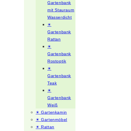
Gartenbank
mit Stauraum
Wasserdicht
☀
Gartenbank
Rattan
☀
Gartenbank
Rostoptik
☀
Gartenbank
Teak
☀
Gartenbank
Weiß
☀ Gartenkamin
☀ Gartenmöbel
☀ Rattan