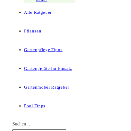
Alle Ratgeber
Pflanzen
Gartenpflege Tipps
Gartengeräte im Einsatz
Gartenmöbel Ratgeber
Pool Tipps
Suchen …