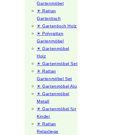
Gartenmöbel
☀ Rattan
Gartentisch
☀ Gartentisch Holz
☀ Polyrattan
Gartenmöbel
☀ Gartenmöbel
Holz
☀ Gartenmöbel Set
☀ Rattan
Gartenmöbel Set
☀ Gartenmöbel Alu
☀ Gartenmöbel
Metall
☀ Gartenmöbel für
Kinder
☀ Rattan
Relaxliege