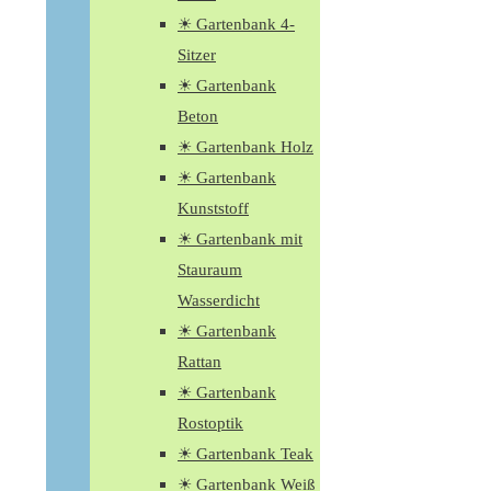
☀ Gartenbank 4-
Sitzer
☀ Gartenbank
Beton
☀ Gartenbank Holz
☀ Gartenbank
Kunststoff
☀ Gartenbank mit
Stauraum
Wasserdicht
☀ Gartenbank
Rattan
☀ Gartenbank
Rostoptik
☀ Gartenbank Teak
☀ Gartenbank Weiß