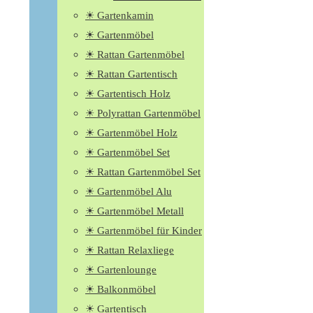
☀ Gartenkamin
☀ Gartenmöbel
☀ Rattan Gartenmöbel
☀ Rattan Gartentisch
☀ Gartentisch Holz
☀ Polyrattan Gartenmöbel
☀ Gartenmöbel Holz
☀ Gartenmöbel Set
☀ Rattan Gartenmöbel Set
☀ Gartenmöbel Alu
☀ Gartenmöbel Metall
☀ Gartenmöbel für Kinder
☀ Rattan Relaxliege
☀ Gartenlounge
☀ Balkonmöbel
☀ Gartentisch