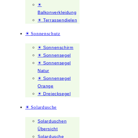
☀
Balkonverkleidung
☀ Terrassendielen
☀ Sonnenschutz
☀ Sonnenschirm
☀ Sonnensegel
☀ Sonnensegel
Natur
☀ Sonnensegel
Orange
☀ Dreiecksegel
☀ Solardusche
Solarduschen
Übersicht
Solardusche