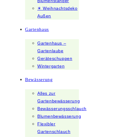
Blumenständer
☀ Weihnachtsdeko
Außen
Gartenhaus
Gartenhaus –
Gartenlaube
Geräteschuppen
Wintergarten
Bewässerung
Alles zur
Gartenbewässerung
Bewässerungsschlauch
Blumenbewässerung
Flexibler
Gartenschlauch