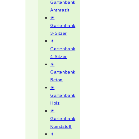
Gartenbank
Anthrazit
☀
Gartenbank
3-Sitzer
☀
Gartenbank
4-Sitzer
☀
Gartenbank
Beton
☀
Gartenbank
Holz
☀
Gartenbank
Kunststoff
☀