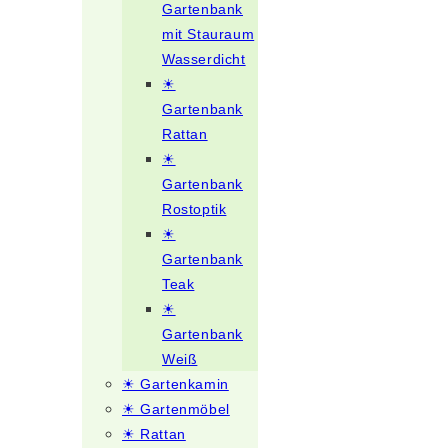
Gartenbank
mit Stauraum
Wasserdicht
☀
Gartenbank
Rattan
☀
Gartenbank
Rostoptik
☀
Gartenbank
Teak
☀
Gartenbank
Weiß
☀ Gartenkamin
☀ Gartenmöbel
☀ Rattan