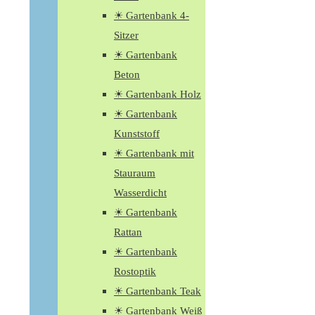
☀ Gartenbank 4-
Sitzer
☀ Gartenbank
Beton
☀ Gartenbank Holz
☀ Gartenbank
Kunststoff
☀ Gartenbank mit
Stauraum
Wasserdicht
☀ Gartenbank
Rattan
☀ Gartenbank
Rostoptik
☀ Gartenbank Teak
☀ Gartenbank Weiß