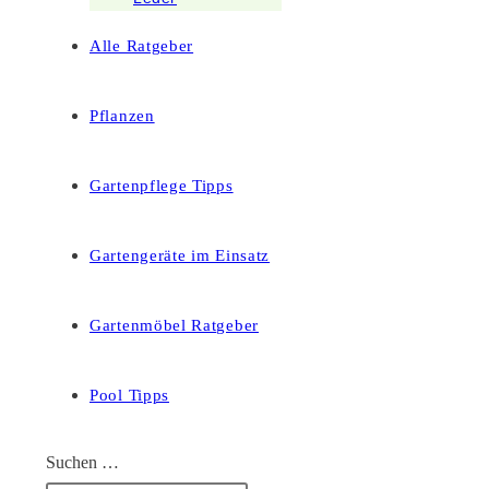
Alle Ratgeber
Pflanzen
Gartenpflege Tipps
Gartengeräte im Einsatz
Gartenmöbel Ratgeber
Pool Tipps
Suchen …