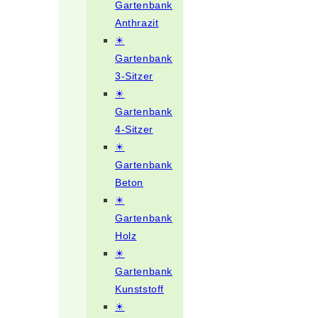
Gartenbank
Anthrazit
☀
Gartenbank
3-Sitzer
☀
Gartenbank
4-Sitzer
☀
Gartenbank
Beton
☀
Gartenbank
Holz
☀
Gartenbank
Kunststoff
☀