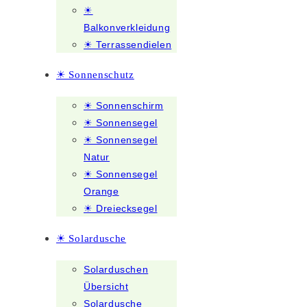
☀
Balkonverkleidung
☀ Terrassendielen
☀ Sonnenschutz
☀ Sonnenschirm
☀ Sonnensegel
☀ Sonnensegel
Natur
☀ Sonnensegel
Orange
☀ Dreiecksegel
☀ Solardusche
Solarduschen
Übersicht
Solardusche