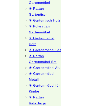
Gartenmöbel
☀ Rattan
Gartentisch
☀ Gartentisch Holz
☀ Polyrattan
Gartenmöbel
☀ Gartenmöbel
Holz
☀ Gartenmöbel Set
☀ Rattan
Gartenmöbel Set
☀ Gartenmöbel Alu
☀ Gartenmöbel
Metall
☀ Gartenmöbel für
Kinder
☀ Rattan
Relaxliege