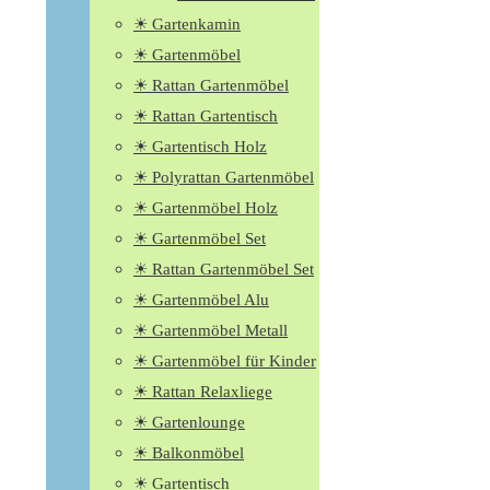
☀ Gartenkamin
☀ Gartenmöbel
☀ Rattan Gartenmöbel
☀ Rattan Gartentisch
☀ Gartentisch Holz
☀ Polyrattan Gartenmöbel
☀ Gartenmöbel Holz
☀ Gartenmöbel Set
☀ Rattan Gartenmöbel Set
☀ Gartenmöbel Alu
☀ Gartenmöbel Metall
☀ Gartenmöbel für Kinder
☀ Rattan Relaxliege
☀ Gartenlounge
☀ Balkonmöbel
☀ Gartentisch