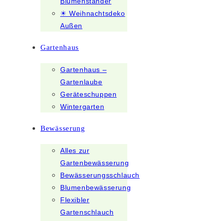
Blumenständer
☀ Weihnachtsdeko
Außen
Gartenhaus
Gartenhaus –
Gartenlaube
Geräteschuppen
Wintergarten
Bewässerung
Alles zur
Gartenbewässerung
Bewässerungsschlauch
Blumenbewässerung
Flexibler
Gartenschlauch