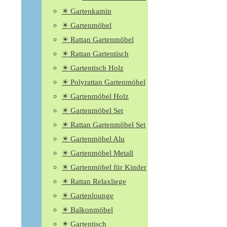
☀ Gartenkamin
☀ Gartenmöbel
☀ Rattan Gartenmöbel
☀ Rattan Gartentisch
☀ Gartentisch Holz
☀ Polyrattan Gartenmöbel
☀ Gartenmöbel Holz
☀ Gartenmöbel Set
☀ Rattan Gartenmöbel Set
☀ Gartenmöbel Alu
☀ Gartenmöbel Metall
☀ Gartenmöbel für Kinder
☀ Rattan Relaxliege
☀ Gartenlounge
☀ Balkonmöbel
☀ Gartentisch