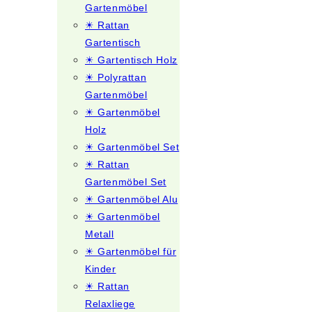
Gartenmöbel
☀ Rattan
Gartentisch
☀ Gartentisch Holz
☀ Polyrattan
Gartenmöbel
☀ Gartenmöbel
Holz
☀ Gartenmöbel Set
☀ Rattan
Gartenmöbel Set
☀ Gartenmöbel Alu
☀ Gartenmöbel
Metall
☀ Gartenmöbel für
Kinder
☀ Rattan
Relaxliege