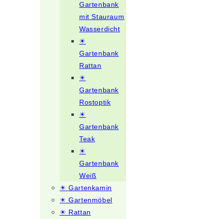
Gartenbank
mit Stauraum
Wasserdicht
☀
Gartenbank
Rattan
☀
Gartenbank
Rostoptik
☀
Gartenbank
Teak
☀
Gartenbank
Weiß
☀ Gartenkamin
☀ Gartenmöbel
☀ Rattan