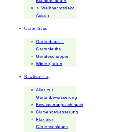
Blumenständer
☀ Weihnachtsdeko
Außen
Gartenhaus
Gartenhaus –
Gartenlaube
Geräteschuppen
Wintergarten
Bewässerung
Alles zur
Gartenbewässerung
Bewässerungsschlauch
Blumenbewässerung
Flexibler
Gartenschlauch