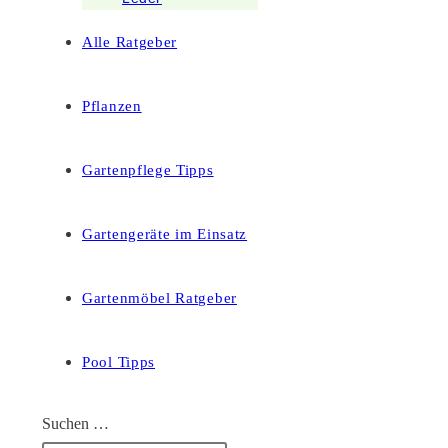
Alle Ratgeber
Pflanzen
Gartenpflege Tipps
Gartengeräte im Einsatz
Gartenmöbel Ratgeber
Pool Tipps
Suchen …