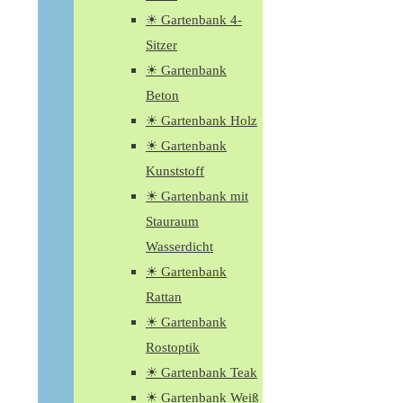
☀ Gartenbank 4-
Sitzer
☀ Gartenbank
Beton
☀ Gartenbank Holz
☀ Gartenbank
Kunststoff
☀ Gartenbank mit
Stauraum
Wasserdicht
☀ Gartenbank
Rattan
☀ Gartenbank
Rostoptik
☀ Gartenbank Teak
☀ Gartenbank Weiß