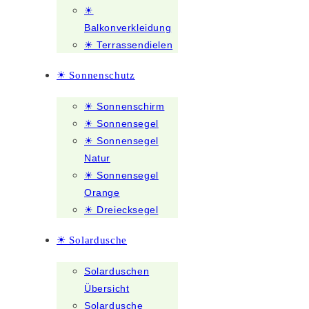
☀
Balkonverkleidung
☀ Terrassendielen
☀ Sonnenschutz
☀ Sonnenschirm
☀ Sonnensegel
☀ Sonnensegel
Natur
☀ Sonnensegel
Orange
☀ Dreiecksegel
☀ Solardusche
Solarduschen
Übersicht
Solardusche