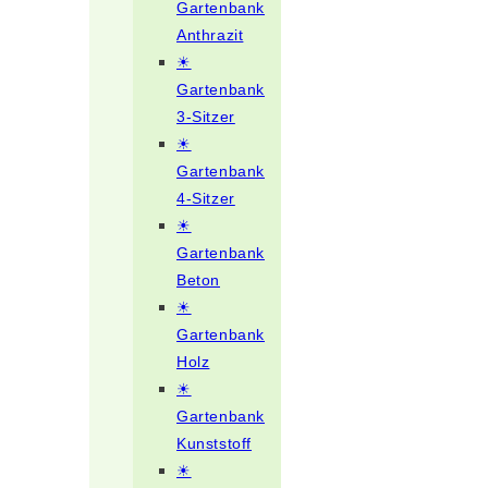
Gartenbank
Anthrazit
☀
Gartenbank
3-Sitzer
☀
Gartenbank
4-Sitzer
☀
Gartenbank
Beton
☀
Gartenbank
Holz
☀
Gartenbank
Kunststoff
☀