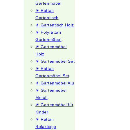
Gartenmöbel
☀ Rattan
Gartentisch
☀ Gartentisch Holz
☀ Polyrattan
Gartenmöbel
☀ Gartenmöbel
Holz
☀ Gartenmöbel Set
☀ Rattan
Gartenmöbel Set
☀ Gartenmöbel Alu
☀ Gartenmöbel
Metall
☀ Gartenmöbel für
Kinder
☀ Rattan
Relaxliege