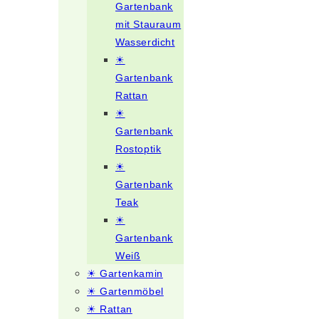
Gartenbank
mit Stauraum
Wasserdicht
☀
Gartenbank
Rattan
☀
Gartenbank
Rostoptik
☀
Gartenbank
Teak
☀
Gartenbank
Weiß
☀ Gartenkamin
☀ Gartenmöbel
☀ Rattan