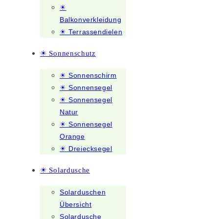
☀
Balkonverkleidung
☀ Terrassendielen
☀ Sonnenschutz
☀ Sonnenschirm
☀ Sonnensegel
☀ Sonnensegel
Natur
☀ Sonnensegel
Orange
☀ Dreiecksegel
☀ Solardusche
Solarduschen
Übersicht
Solardusche