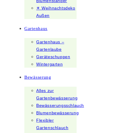
Blumenständer
☀ Weihnachtsdeko
Außen
Gartenhaus
Gartenhaus –
Gartenlaube
Geräteschuppen
Wintergarten
Bewässerung
Alles zur
Gartenbewässerung
Bewässerungsschlauch
Blumenbewässerung
Flexibler
Gartenschlauch