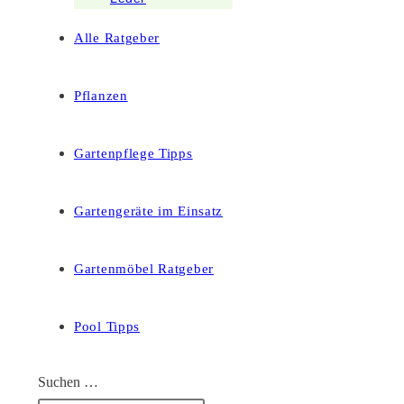
Alle Ratgeber
Pflanzen
Gartenpflege Tipps
Gartengeräte im Einsatz
Gartenmöbel Ratgeber
Pool Tipps
Suchen …