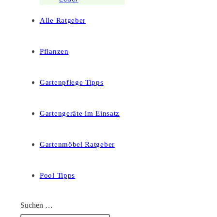
Alle Ratgeber
Pflanzen
Gartenpflege Tipps
Gartengeräte im Einsatz
Gartenmöbel Ratgeber
Pool Tipps
Suchen …