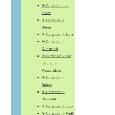
☀ Gartenbank 4-
Sitzer
☀ Gartenbank
Beton
☀ Gartenbank Holz
☀ Gartenbank
Kunststoff
☀ Gartenbank mit
Stauraum
Wasserdicht
☀ Gartenbank
Rattan
☀ Gartenbank
Rostoptik
☀ Gartenbank Teak
☀ Gartenbank Weiß