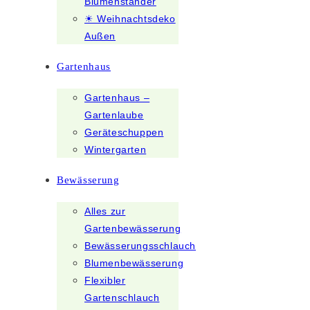
Blumenständer
☀ Weihnachtsdeko
Außen
Gartenhaus
Gartenhaus –
Gartenlaube
Geräteschuppen
Wintergarten
Bewässerung
Alles zur
Gartenbewässerung
Bewässerungsschlauch
Blumenbewässerung
Flexibler
Gartenschlauch