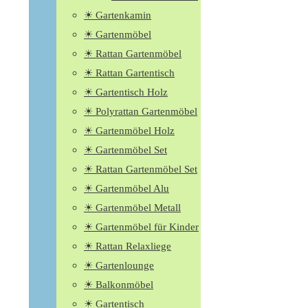
☀ Gartenkamin
☀ Gartenmöbel
☀ Rattan Gartenmöbel
☀ Rattan Gartentisch
☀ Gartentisch Holz
☀ Polyrattan Gartenmöbel
☀ Gartenmöbel Holz
☀ Gartenmöbel Set
☀ Rattan Gartenmöbel Set
☀ Gartenmöbel Alu
☀ Gartenmöbel Metall
☀ Gartenmöbel für Kinder
☀ Rattan Relaxliege
☀ Gartenlounge
☀ Balkonmöbel
☀ Gartentisch