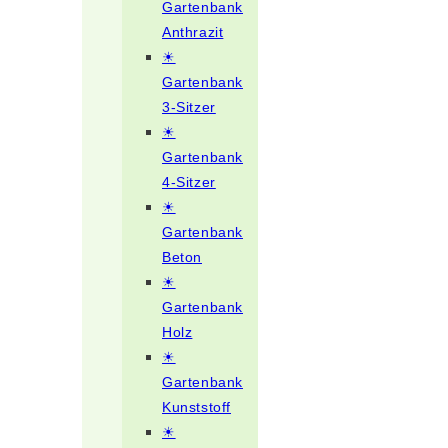
Gartenbank
Anthrazit
☀
Gartenbank
3-Sitzer
☀
Gartenbank
4-Sitzer
☀
Gartenbank
Beton
☀
Gartenbank
Holz
☀
Gartenbank
Kunststoff
☀