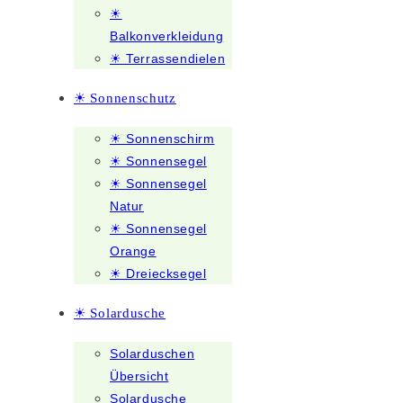
☀
Balkonverkleidung
☀ Terrassendielen
☀ Sonnenschutz
☀ Sonnenschirm
☀ Sonnensegel
☀ Sonnensegel
Natur
☀ Sonnensegel
Orange
☀ Dreiecksegel
☀ Solardusche
Solarduschen
Übersicht
Solardusche