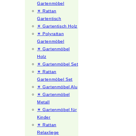
Gartenmöbel
☀ Rattan
Gartentisch
☀ Gartentisch Holz
☀ Polyrattan
Gartenmöbel
☀ Gartenmöbel
Holz
☀ Gartenmöbel Set
☀ Rattan
Gartenmöbel Set
☀ Gartenmöbel Alu
☀ Gartenmöbel
Metall
☀ Gartenmöbel für
Kinder
☀ Rattan
Relaxliege