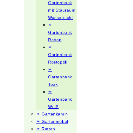
Gartenbank
mit Stauraum
Wasserdicht
☀
Gartenbank
Rattan
☀
Gartenbank
Rostoptik
☀
Gartenbank
Teak
☀
Gartenbank
Weiß
☀ Gartenkamin
☀ Gartenmöbel
☀ Rattan