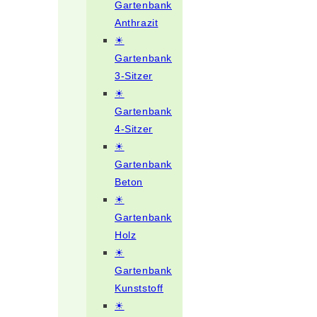
Gartenbank
Anthrazit
☀
Gartenbank
3-Sitzer
☀
Gartenbank
4-Sitzer
☀
Gartenbank
Beton
☀
Gartenbank
Holz
☀
Gartenbank
Kunststoff
☀