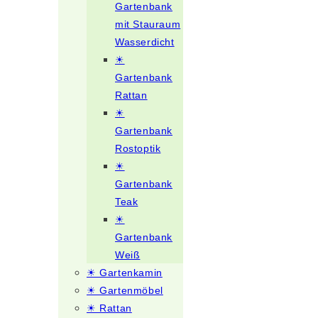
Gartenbank
mit Stauraum
Wasserdicht
☀
Gartenbank
Rattan
☀
Gartenbank
Rostoptik
☀
Gartenbank
Teak
☀
Gartenbank
Weiß
☀ Gartenkamin
☀ Gartenmöbel
☀ Rattan