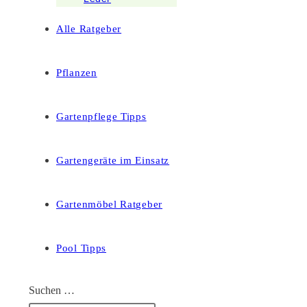
Alle Ratgeber
Pflanzen
Gartenpflege Tipps
Gartengeräte im Einsatz
Gartenmöbel Ratgeber
Pool Tipps
Suchen …