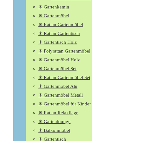
☀ Gartenkamin
☀ Gartenmöbel
☀ Rattan Gartenmöbel
☀ Rattan Gartentisch
☀ Gartentisch Holz
☀ Polyrattan Gartenmöbel
☀ Gartenmöbel Holz
☀ Gartenmöbel Set
☀ Rattan Gartenmöbel Set
☀ Gartenmöbel Alu
☀ Gartenmöbel Metall
☀ Gartenmöbel für Kinder
☀ Rattan Relaxliege
☀ Gartenlounge
☀ Balkonmöbel
☀ Gartentisch