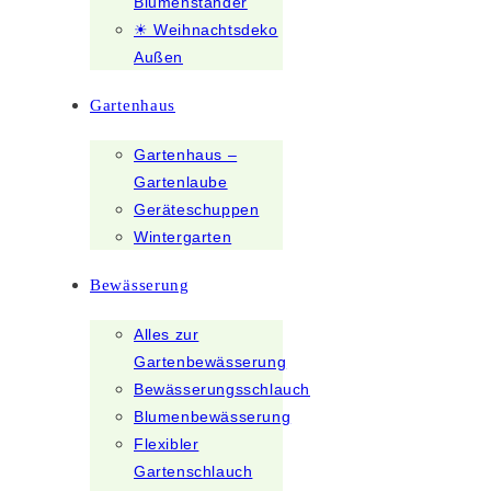
Blumenständer
☀ Weihnachtsdeko
Außen
Gartenhaus
Gartenhaus –
Gartenlaube
Geräteschuppen
Wintergarten
Bewässerung
Alles zur
Gartenbewässerung
Bewässerungsschlauch
Blumenbewässerung
Flexibler
Gartenschlauch