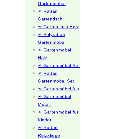
Gartenmöbel
☀ Rattan
Gartentisch
☀ Gartentisch Holz
☀ Polyrattan
Gartenmöbel
☀ Gartenmöbel
Holz
☀ Gartenmöbel Set
☀ Rattan
Gartenmöbel Set
☀ Gartenmöbel Alu
☀ Gartenmöbel
Metall
☀ Gartenmöbel für
Kinder
☀ Rattan
Relaxliege