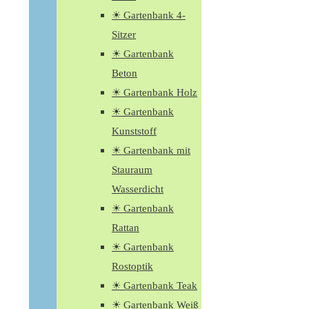
☀ Gartenbank 4-
Sitzer
☀ Gartenbank
Beton
☀ Gartenbank Holz
☀ Gartenbank
Kunststoff
☀ Gartenbank mit
Stauraum
Wasserdicht
☀ Gartenbank
Rattan
☀ Gartenbank
Rostoptik
☀ Gartenbank Teak
☀ Gartenbank Weiß