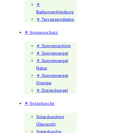
☀
Balkonverkleidung
☀ Terrassendielen
☀ Sonnenschutz
☀ Sonnenschirm
☀ Sonnensegel
☀ Sonnensegel
Natur
☀ Sonnensegel
Orange
☀ Dreiecksegel
☀ Solardusche
Solarduschen
Übersicht
Solardusche