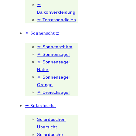
☀
Balkonverkleidung
☀ Terrassendielen
☀ Sonnenschutz
☀ Sonnenschirm
☀ Sonnensegel
☀ Sonnensegel
Natur
☀ Sonnensegel
Orange
☀ Dreiecksegel
☀ Solardusche
Solarduschen
Übersicht
Solardusche