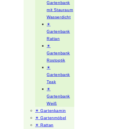
Gartenbank
mit Stauraum
Wasserdicht
☀
Gartenbank
Rattan
☀
Gartenbank
Rostoptik
☀
Gartenbank
Teak
☀
Gartenbank
Weiß
☀ Gartenkamin
☀ Gartenmöbel
☀ Rattan