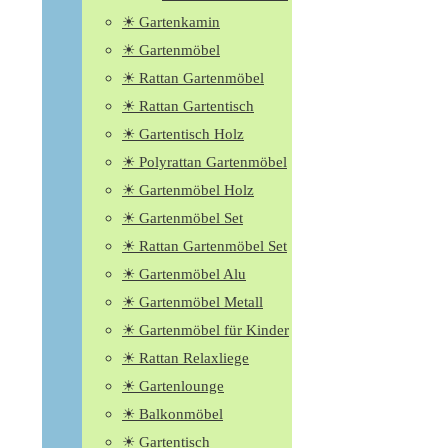
☀ Gartenkamin
☀ Gartenmöbel
☀ Rattan Gartenmöbel
☀ Rattan Gartentisch
☀ Gartentisch Holz
☀ Polyrattan Gartenmöbel
☀ Gartenmöbel Holz
☀ Gartenmöbel Set
☀ Rattan Gartenmöbel Set
☀ Gartenmöbel Alu
☀ Gartenmöbel Metall
☀ Gartenmöbel für Kinder
☀ Rattan Relaxliege
☀ Gartenlounge
☀ Balkonmöbel
☀ Gartentisch