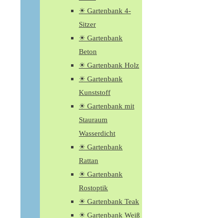
☀ Gartenbank 4-
Sitzer
☀ Gartenbank
Beton
☀ Gartenbank Holz
☀ Gartenbank
Kunststoff
☀ Gartenbank mit
Stauraum
Wasserdicht
☀ Gartenbank
Rattan
☀ Gartenbank
Rostoptik
☀ Gartenbank Teak
☀ Gartenbank Weiß