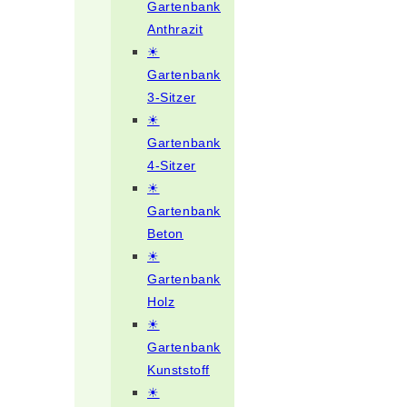
Gartenbank
Anthrazit
☀
Gartenbank
3-Sitzer
☀
Gartenbank
4-Sitzer
☀
Gartenbank
Beton
☀
Gartenbank
Holz
☀
Gartenbank
Kunststoff
☀