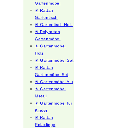
Gartenmöbel
☀ Rattan
Gartentisch
☀ Gartentisch Holz
☀ Polyrattan
Gartenmöbel
☀ Gartenmöbel
Holz
☀ Gartenmöbel Set
☀ Rattan
Gartenmöbel Set
☀ Gartenmöbel Alu
☀ Gartenmöbel
Metall
☀ Gartenmöbel für
Kinder
☀ Rattan
Relaxliege