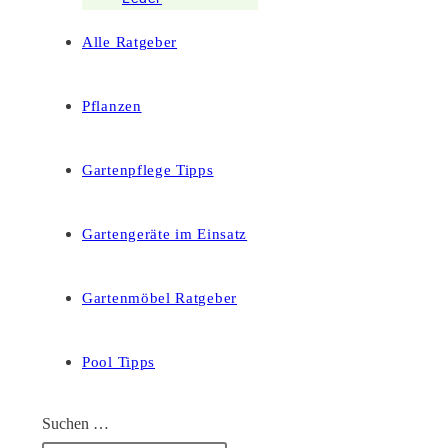
Alle Ratgeber
Pflanzen
Gartenpflege Tipps
Gartengeräte im Einsatz
Gartenmöbel Ratgeber
Pool Tipps
Suchen …