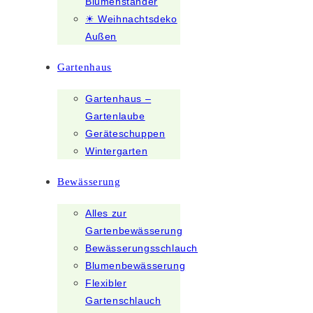
Blumenständer
☀ Weihnachtsdeko
Außen
Gartenhaus
Gartenhaus –
Gartenlaube
Geräteschuppen
Wintergarten
Bewässerung
Alles zur
Gartenbewässerung
Bewässerungsschlauch
Blumenbewässerung
Flexibler
Gartenschlauch