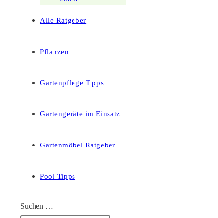
Alle Ratgeber
Pflanzen
Gartenpflege Tipps
Gartengeräte im Einsatz
Gartenmöbel Ratgeber
Pool Tipps
Suchen …