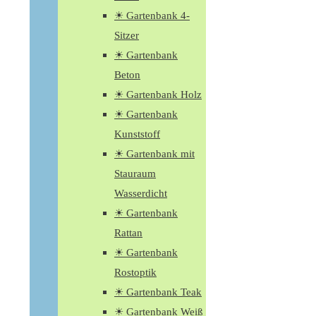
☀ Gartenbank 4-
Sitzer
☀ Gartenbank
Beton
☀ Gartenbank Holz
☀ Gartenbank
Kunststoff
☀ Gartenbank mit
Stauraum
Wasserdicht
☀ Gartenbank
Rattan
☀ Gartenbank
Rostoptik
☀ Gartenbank Teak
☀ Gartenbank Weiß