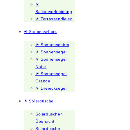
☀
Balkonverkleidung
☀ Terrassendielen
☀ Sonnenschutz
☀ Sonnenschirm
☀ Sonnensegel
☀ Sonnensegel
Natur
☀ Sonnensegel
Orange
☀ Dreiecksegel
☀ Solardusche
Solarduschen
Übersicht
Solardusche