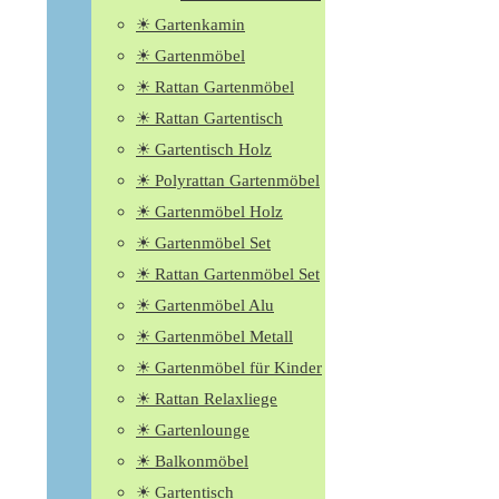
☀ Gartenkamin
☀ Gartenmöbel
☀ Rattan Gartenmöbel
☀ Rattan Gartentisch
☀ Gartentisch Holz
☀ Polyrattan Gartenmöbel
☀ Gartenmöbel Holz
☀ Gartenmöbel Set
☀ Rattan Gartenmöbel Set
☀ Gartenmöbel Alu
☀ Gartenmöbel Metall
☀ Gartenmöbel für Kinder
☀ Rattan Relaxliege
☀ Gartenlounge
☀ Balkonmöbel
☀ Gartentisch