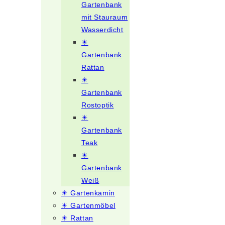
Gartenbank
mit Stauraum
Wasserdicht
☀
Gartenbank
Rattan
☀
Gartenbank
Rostoptik
☀
Gartenbank
Teak
☀
Gartenbank
Weiß
☀ Gartenkamin
☀ Gartenmöbel
☀ Rattan