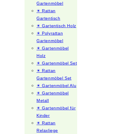
Gartenmöbel
☀ Rattan
Gartentisch
☀ Gartentisch Holz
☀ Polyrattan
Gartenmöbel
☀ Gartenmöbel
Holz
☀ Gartenmöbel Set
☀ Rattan
Gartenmöbel Set
☀ Gartenmöbel Alu
☀ Gartenmöbel
Metall
☀ Gartenmöbel für
Kinder
☀ Rattan
Relaxliege