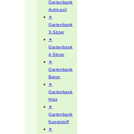
Gartenbank
Anthrazit
☀
Gartenbank
3-Sitzer
☀
Gartenbank
4-Sitzer
☀
Gartenbank
Beton
☀
Gartenbank
Holz
☀
Gartenbank
Kunststoff
☀