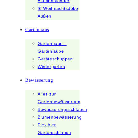
Blumenständer
☀ Weihnachtsdeko
Außen
Gartenhaus
Gartenhaus –
Gartenlaube
Geräteschuppen
Wintergarten
Bewässerung
Alles zur
Gartenbewässerung
Bewässerungsschlauch
Blumenbewässerung
Flexibler
Gartenschlauch