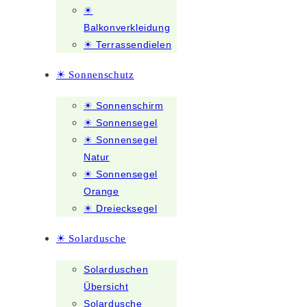
☀
Balkonverkleidung
☀ Terrassendielen
☀ Sonnenschutz
☀ Sonnenschirm
☀ Sonnensegel
☀ Sonnensegel
Natur
☀ Sonnensegel
Orange
☀ Dreiecksegel
☀ Solardusche
Solarduschen
Übersicht
Solardusche