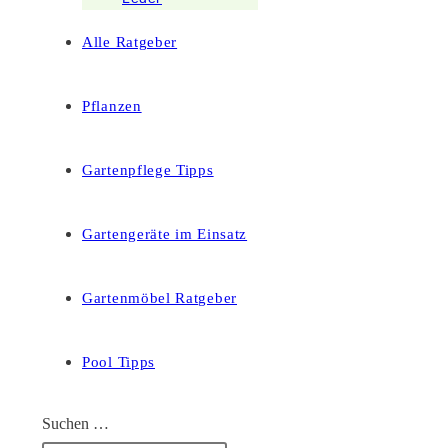
Alle Ratgeber
Pflanzen
Gartenpflege Tipps
Gartengeräte im Einsatz
Gartenmöbel Ratgeber
Pool Tipps
Suchen …