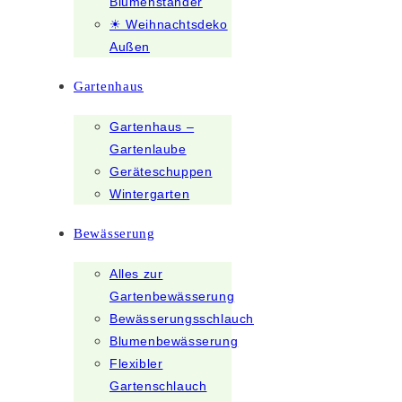
Blumenständer
☀ Weihnachtsdeko
Außen
Gartenhaus
Gartenhaus –
Gartenlaube
Geräteschuppen
Wintergarten
Bewässerung
Alles zur
Gartenbewässerung
Bewässerungsschlauch
Blumenbewässerung
Flexibler
Gartenschlauch