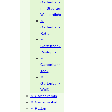
Gartenbank
mit Stauraum
Wasserdicht
☀
Gartenbank
Rattan
☀
Gartenbank
Rostoptik
☀
Gartenbank
Teak
☀
Gartenbank
Weiß
☀ Gartenkamin
☀ Gartenmöbel
☀ Rattan