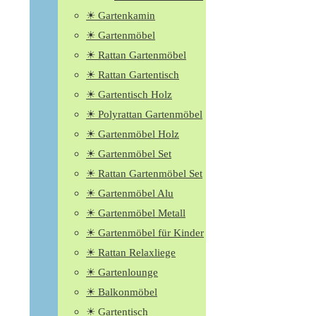
☀ Gartenkamin
☀ Gartenmöbel
☀ Rattan Gartenmöbel
☀ Rattan Gartentisch
☀ Gartentisch Holz
☀ Polyrattan Gartenmöbel
☀ Gartenmöbel Holz
☀ Gartenmöbel Set
☀ Rattan Gartenmöbel Set
☀ Gartenmöbel Alu
☀ Gartenmöbel Metall
☀ Gartenmöbel für Kinder
☀ Rattan Relaxliege
☀ Gartenlounge
☀ Balkonmöbel
☀ Gartentisch