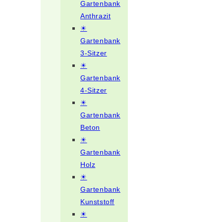
Gartenbank
Anthrazit
☀
Gartenbank
3-Sitzer
☀
Gartenbank
4-Sitzer
☀
Gartenbank
Beton
☀
Gartenbank
Holz
☀
Gartenbank
Kunststoff
☀