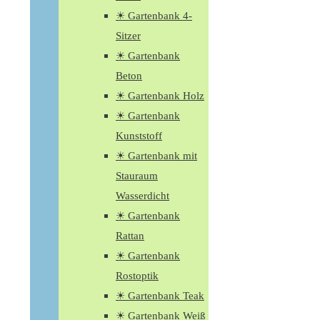
☀ Gartenbank 4-
Sitzer
☀ Gartenbank
Beton
☀ Gartenbank Holz
☀ Gartenbank
Kunststoff
☀ Gartenbank mit
Stauraum
Wasserdicht
☀ Gartenbank
Rattan
☀ Gartenbank
Rostoptik
☀ Gartenbank Teak
☀ Gartenbank Weiß