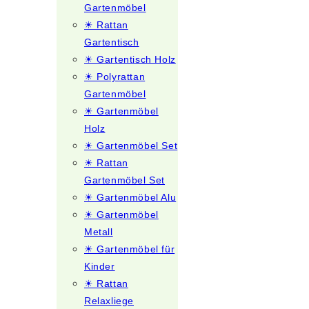
Gartenmöbel
☀ Rattan
Gartentisch
☀ Gartentisch Holz
☀ Polyrattan
Gartenmöbel
☀ Gartenmöbel
Holz
☀ Gartenmöbel Set
☀ Rattan
Gartenmöbel Set
☀ Gartenmöbel Alu
☀ Gartenmöbel
Metall
☀ Gartenmöbel für
Kinder
☀ Rattan
Relaxliege