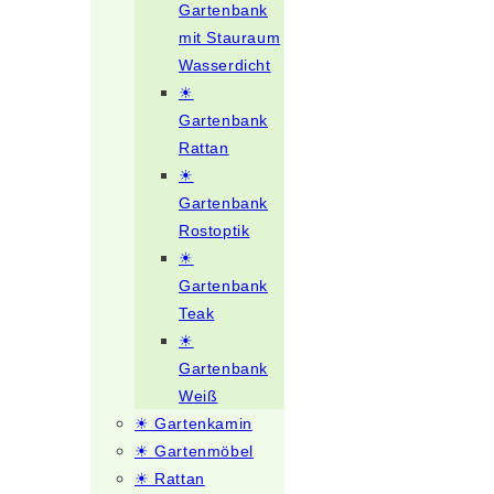
Gartenbank
mit Stauraum
Wasserdicht
☀
Gartenbank
Rattan
☀
Gartenbank
Rostoptik
☀
Gartenbank
Teak
☀
Gartenbank
Weiß
☀ Gartenkamin
☀ Gartenmöbel
☀ Rattan