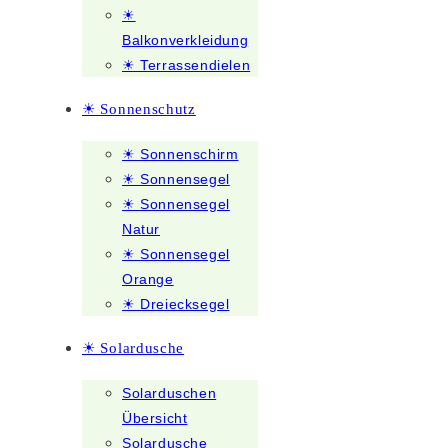
☀
Balkonverkleidung
☀ Terrassendielen
☀ Sonnenschutz
☀ Sonnenschirm
☀ Sonnensegel
☀ Sonnensegel
Natur
☀ Sonnensegel
Orange
☀ Dreiecksegel
☀ Solardusche
Solarduschen
Übersicht
Solardusche