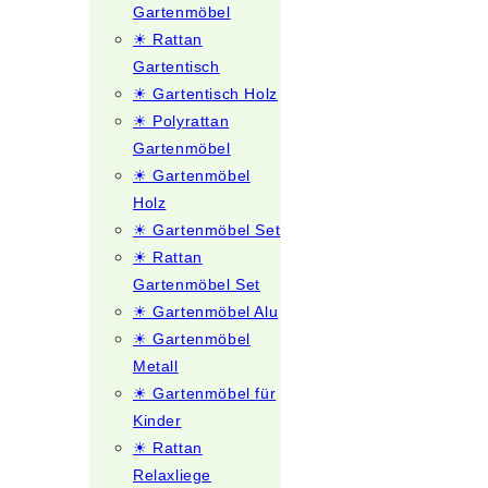
Gartenmöbel
☀ Rattan
Gartentisch
☀ Gartentisch Holz
☀ Polyrattan
Gartenmöbel
☀ Gartenmöbel
Holz
☀ Gartenmöbel Set
☀ Rattan
Gartenmöbel Set
☀ Gartenmöbel Alu
☀ Gartenmöbel
Metall
☀ Gartenmöbel für
Kinder
☀ Rattan
Relaxliege