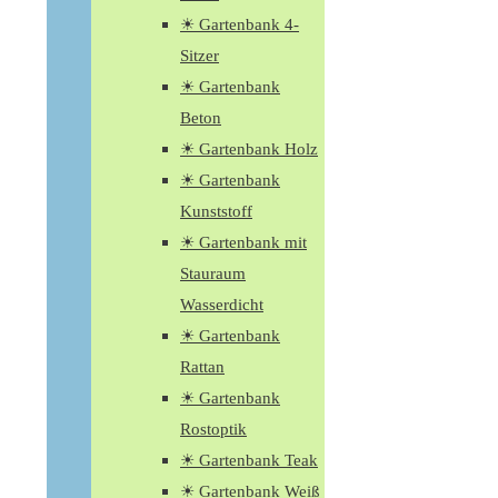
☀ Gartenbank 4-
Sitzer
☀ Gartenbank
Beton
☀ Gartenbank Holz
☀ Gartenbank
Kunststoff
☀ Gartenbank mit
Stauraum
Wasserdicht
☀ Gartenbank
Rattan
☀ Gartenbank
Rostoptik
☀ Gartenbank Teak
☀ Gartenbank Weiß