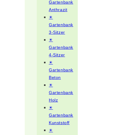
Gartenbank
Anthrazit
☀
Gartenbank
3-Sitzer
☀
Gartenbank
4-Sitzer
☀
Gartenbank
Beton
☀
Gartenbank
Holz
☀
Gartenbank
Kunststoff
☀