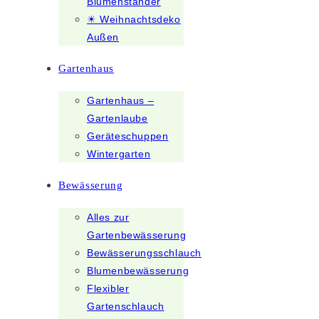
Blumenständer
☀ Weihnachtsdeko
Außen
Gartenhaus
Gartenhaus –
Gartenlaube
Geräteschuppen
Wintergarten
Bewässerung
Alles zur
Gartenbewässerung
Bewässerungsschlauch
Blumenbewässerung
Flexibler
Gartenschlauch