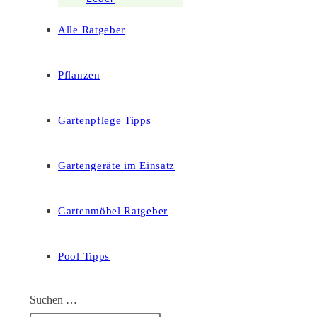
Alle Ratgeber
Pflanzen
Gartenpflege Tipps
Gartengeräte im Einsatz
Gartenmöbel Ratgeber
Pool Tipps
Suchen …