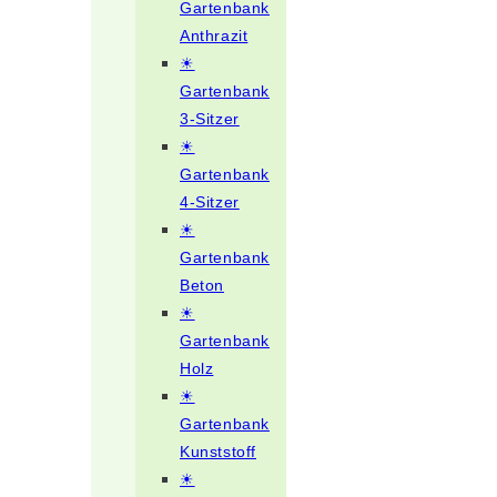
Gartenbank
Anthrazit
☀
Gartenbank
3-Sitzer
☀
Gartenbank
4-Sitzer
☀
Gartenbank
Beton
☀
Gartenbank
Holz
☀
Gartenbank
Kunststoff
☀