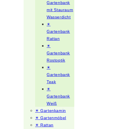
Gartenbank
mit Stauraum
Wasserdicht
☀
Gartenbank
Rattan
☀
Gartenbank
Rostoptik
☀
Gartenbank
Teak
☀
Gartenbank
Weiß
☀ Gartenkamin
☀ Gartenmöbel
☀ Rattan