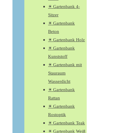
☀ Gartenbank 4-
Sitzer
☀ Gartenbank
Beton
☀ Gartenbank Holz
☀ Gartenbank
Kunststoff
☀ Gartenbank mit
Stauraum
Wasserdicht
☀ Gartenbank
Rattan
☀ Gartenbank
Rostoptik
☀ Gartenbank Teak
☀ Gartenbank Weiß