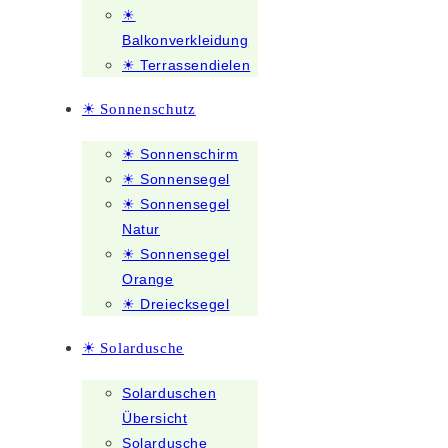
☀
Balkonverkleidung
☀ Terrassendielen
☀ Sonnenschutz
☀ Sonnenschirm
☀ Sonnensegel
☀ Sonnensegel
Natur
☀ Sonnensegel
Orange
☀ Dreiecksegel
☀ Solardusche
Solarduschen
Übersicht
Solardusche