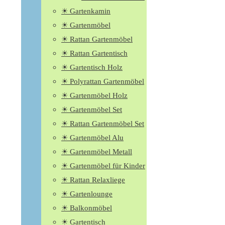
☀ Gartenkamin
☀ Gartenmöbel
☀ Rattan Gartenmöbel
☀ Rattan Gartentisch
☀ Gartentisch Holz
☀ Polyrattan Gartenmöbel
☀ Gartenmöbel Holz
☀ Gartenmöbel Set
☀ Rattan Gartenmöbel Set
☀ Gartenmöbel Alu
☀ Gartenmöbel Metall
☀ Gartenmöbel für Kinder
☀ Rattan Relaxliege
☀ Gartenlounge
☀ Balkonmöbel
☀ Gartentisch