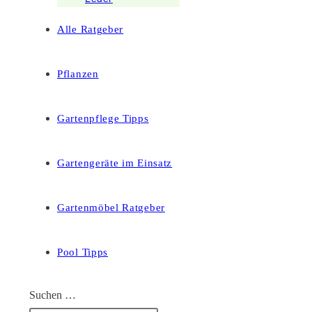
Alle Ratgeber
Pflanzen
Gartenpflege Tipps
Gartengeräte im Einsatz
Gartenmöbel Ratgeber
Pool Tipps
Suchen …