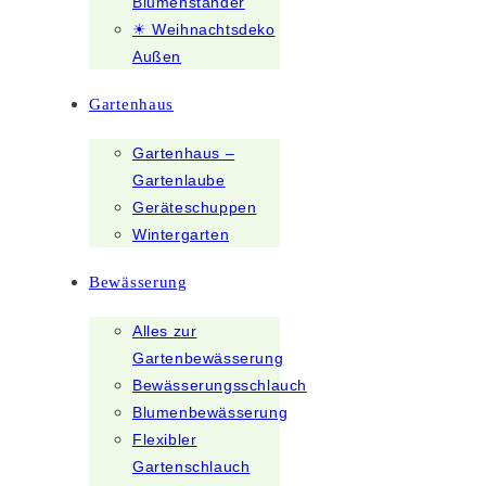
Blumenständer
☀ Weihnachtsdeko
Außen
Gartenhaus
Gartenhaus –
Gartenlaube
Geräteschuppen
Wintergarten
Bewässerung
Alles zur
Gartenbewässerung
Bewässerungsschlauch
Blumenbewässerung
Flexibler
Gartenschlauch