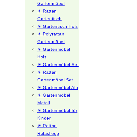
Gartenmöbel
☀ Rattan
Gartentisch
☀ Gartentisch Holz
☀ Polyrattan
Gartenmöbel
☀ Gartenmöbel
Holz
☀ Gartenmöbel Set
☀ Rattan
Gartenmöbel Set
☀ Gartenmöbel Alu
☀ Gartenmöbel
Metall
☀ Gartenmöbel für
Kinder
☀ Rattan
Relaxliege