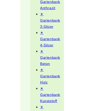
Gartenbank
Anthrazit
☀
Gartenbank
3-Sitzer
☀
Gartenbank
4-Sitzer
☀
Gartenbank
Beton
☀
Gartenbank
Holz
☀
Gartenbank
Kunststoff
☀