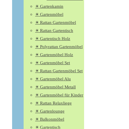
☀ Gartenkamin
☀ Gartenmöbel
☀ Rattan Gartenmöbel
☀ Rattan Gartentisch
☀ Gartentisch Holz
☀ Polyrattan Gartenmöbel
☀ Gartenmöbel Holz
☀ Gartenmöbel Set
☀ Rattan Gartenmöbel Set
☀ Gartenmöbel Alu
☀ Gartenmöbel Metall
☀ Gartenmöbel für Kinder
☀ Rattan Relaxliege
☀ Gartenlounge
☀ Balkonmöbel
☀ Gartentisch