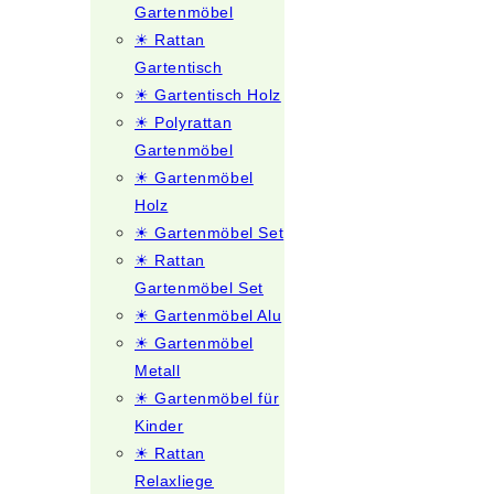
Gartenmöbel
☀ Rattan
Gartentisch
☀ Gartentisch Holz
☀ Polyrattan
Gartenmöbel
☀ Gartenmöbel
Holz
☀ Gartenmöbel Set
☀ Rattan
Gartenmöbel Set
☀ Gartenmöbel Alu
☀ Gartenmöbel
Metall
☀ Gartenmöbel für
Kinder
☀ Rattan
Relaxliege