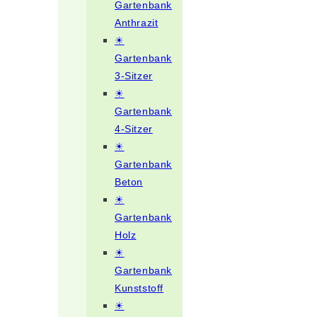
Gartenbank
Anthrazit
☀
Gartenbank
3-Sitzer
☀
Gartenbank
4-Sitzer
☀
Gartenbank
Beton
☀
Gartenbank
Holz
☀
Gartenbank
Kunststoff
☀