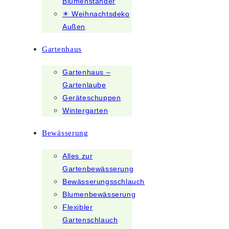
Blumenständer
☀ Weihnachtsdeko
Außen
Gartenhaus
Gartenhaus –
Gartenlaube
Geräteschuppen
Wintergarten
Bewässerung
Alles zur
Gartenbewässerung
Bewässerungsschlauch
Blumenbewässerung
Flexibler
Gartenschlauch