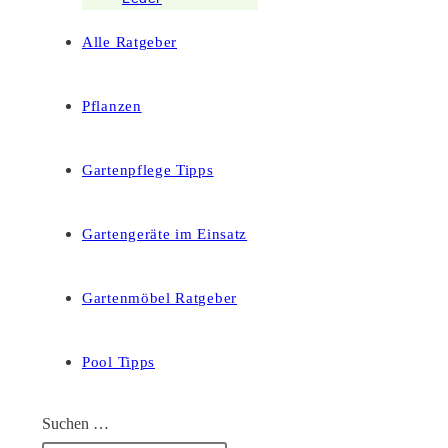
Alle Ratgeber
Pflanzen
Gartenpflege Tipps
Gartengeräte im Einsatz
Gartenmöbel Ratgeber
Pool Tipps
Suchen …