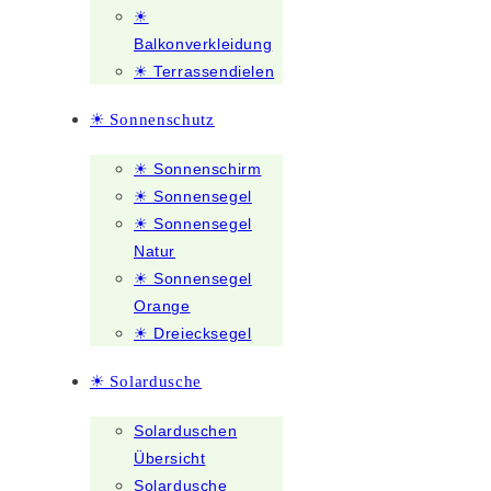
☀
Balkonverkleidung
☀ Terrassendielen
☀ Sonnenschutz
☀ Sonnenschirm
☀ Sonnensegel
☀ Sonnensegel
Natur
☀ Sonnensegel
Orange
☀ Dreiecksegel
☀ Solardusche
Solarduschen
Übersicht
Solardusche