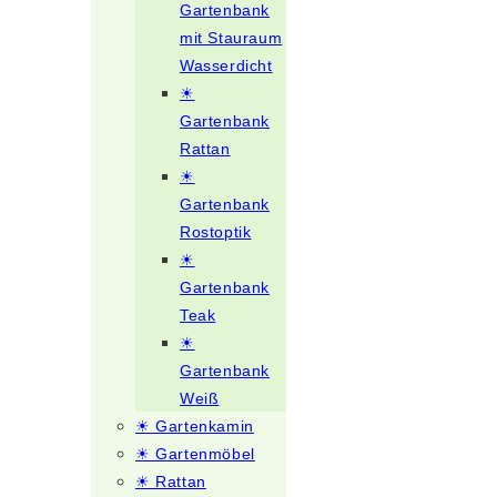
Gartenbank
mit Stauraum
Wasserdicht
☀
Gartenbank
Rattan
☀
Gartenbank
Rostoptik
☀
Gartenbank
Teak
☀
Gartenbank
Weiß
☀ Gartenkamin
☀ Gartenmöbel
☀ Rattan