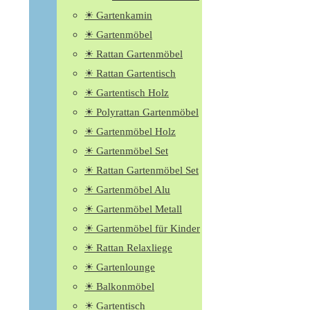
☀ Gartenkamin
☀ Gartenmöbel
☀ Rattan Gartenmöbel
☀ Rattan Gartentisch
☀ Gartentisch Holz
☀ Polyrattan Gartenmöbel
☀ Gartenmöbel Holz
☀ Gartenmöbel Set
☀ Rattan Gartenmöbel Set
☀ Gartenmöbel Alu
☀ Gartenmöbel Metall
☀ Gartenmöbel für Kinder
☀ Rattan Relaxliege
☀ Gartenlounge
☀ Balkonmöbel
☀ Gartentisch