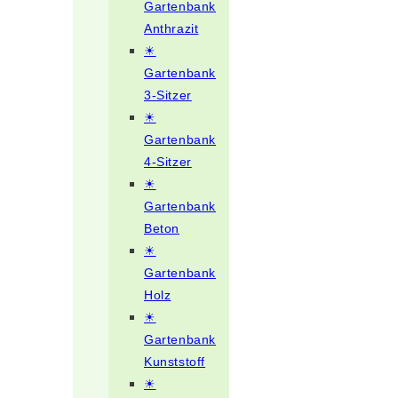
Gartenbank
Anthrazit
☀
Gartenbank
3-Sitzer
☀
Gartenbank
4-Sitzer
☀
Gartenbank
Beton
☀
Gartenbank
Holz
☀
Gartenbank
Kunststoff
☀