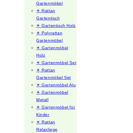
Gartenmöbel
☀ Rattan
Gartentisch
☀ Gartentisch Holz
☀ Polyrattan
Gartenmöbel
☀ Gartenmöbel
Holz
☀ Gartenmöbel Set
☀ Rattan
Gartenmöbel Set
☀ Gartenmöbel Alu
☀ Gartenmöbel
Metall
☀ Gartenmöbel für
Kinder
☀ Rattan
Relaxliege