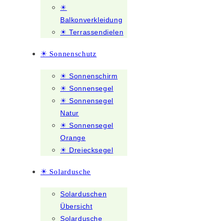
☀
Balkonverkleidung
☀ Terrassendielen
☀ Sonnenschutz
☀ Sonnenschirm
☀ Sonnensegel
☀ Sonnensegel
Natur
☀ Sonnensegel
Orange
☀ Dreiecksegel
☀ Solardusche
Solarduschen
Übersicht
Solardusche