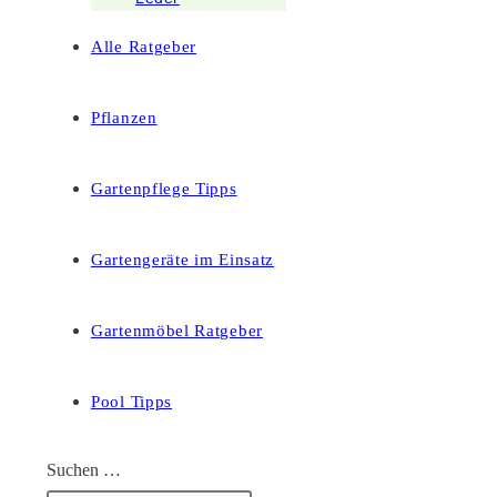
Alle Ratgeber
Pflanzen
Gartenpflege Tipps
Gartengeräte im Einsatz
Gartenmöbel Ratgeber
Pool Tipps
Suchen …