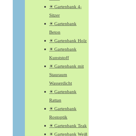
☀ Gartenbank 4-
Sitzer
☀ Gartenbank
Beton
☀ Gartenbank Holz
☀ Gartenbank
Kunststoff
☀ Gartenbank mit
Stauraum
Wasserdicht
☀ Gartenbank
Rattan
☀ Gartenbank
Rostoptik
☀ Gartenbank Teak
☀ Gartenbank Weiß