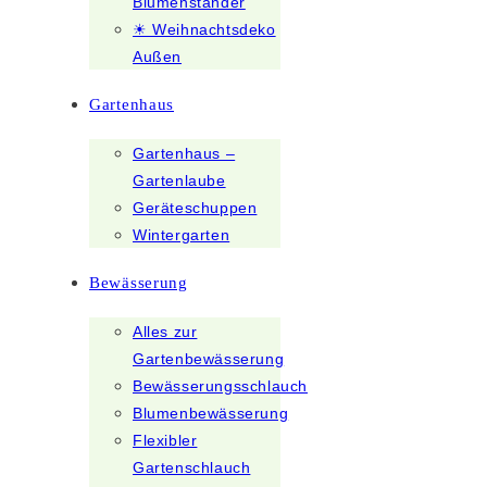
Blumenständer
☀ Weihnachtsdeko
Außen
Gartenhaus
Gartenhaus –
Gartenlaube
Geräteschuppen
Wintergarten
Bewässerung
Alles zur
Gartenbewässerung
Bewässerungsschlauch
Blumenbewässerung
Flexibler
Gartenschlauch