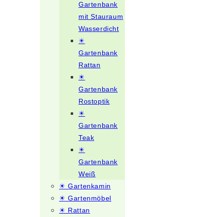
Gartenbank
mit Stauraum
Wasserdicht
☀
Gartenbank
Rattan
☀
Gartenbank
Rostoptik
☀
Gartenbank
Teak
☀
Gartenbank
Weiß
☀ Gartenkamin
☀ Gartenmöbel
☀ Rattan