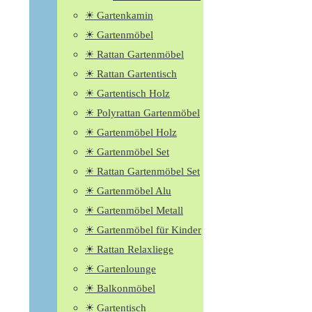
☀ Gartenkamin
☀ Gartenmöbel
☀ Rattan Gartenmöbel
☀ Rattan Gartentisch
☀ Gartentisch Holz
☀ Polyrattan Gartenmöbel
☀ Gartenmöbel Holz
☀ Gartenmöbel Set
☀ Rattan Gartenmöbel Set
☀ Gartenmöbel Alu
☀ Gartenmöbel Metall
☀ Gartenmöbel für Kinder
☀ Rattan Relaxliege
☀ Gartenlounge
☀ Balkonmöbel
☀ Gartentisch