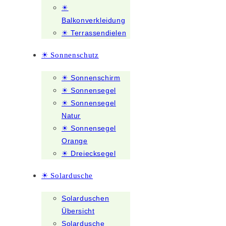
☀
Balkonverkleidung
☀ Terrassendielen
☀ Sonnenschutz
☀ Sonnenschirm
☀ Sonnensegel
☀ Sonnensegel
Natur
☀ Sonnensegel
Orange
☀ Dreiecksegel
☀ Solardusche
Solarduschen
Übersicht
Solardusche