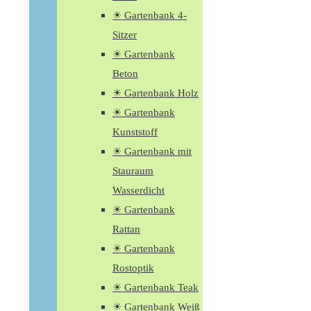
☀ Gartenbank 4-
Sitzer
☀ Gartenbank
Beton
☀ Gartenbank Holz
☀ Gartenbank
Kunststoff
☀ Gartenbank mit
Stauraum
Wasserdicht
☀ Gartenbank
Rattan
☀ Gartenbank
Rostoptik
☀ Gartenbank Teak
☀ Gartenbank Weiß