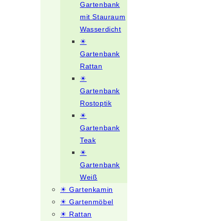
Gartenbank
mit Stauraum
Wasserdicht
☀
Gartenbank
Rattan
☀
Gartenbank
Rostoptik
☀
Gartenbank
Teak
☀
Gartenbank
Weiß
☀ Gartenkamin
☀ Gartenmöbel
☀ Rattan