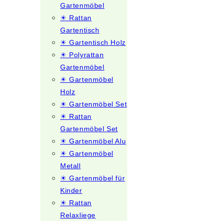
Gartenmöbel
☀ Rattan
Gartentisch
☀ Gartentisch Holz
☀ Polyrattan
Gartenmöbel
☀ Gartenmöbel
Holz
☀ Gartenmöbel Set
☀ Rattan
Gartenmöbel Set
☀ Gartenmöbel Alu
☀ Gartenmöbel
Metall
☀ Gartenmöbel für
Kinder
☀ Rattan
Relaxliege