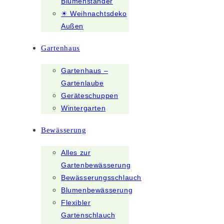
Blumenständer
☀ Weihnachtsdeko
Außen
Gartenhaus
Gartenhaus –
Gartenlaube
Geräteschuppen
Wintergarten
Bewässerung
Alles zur
Gartenbewässerung
Bewässerungsschlauch
Blumenbewässerung
Flexibler
Gartenschlauch