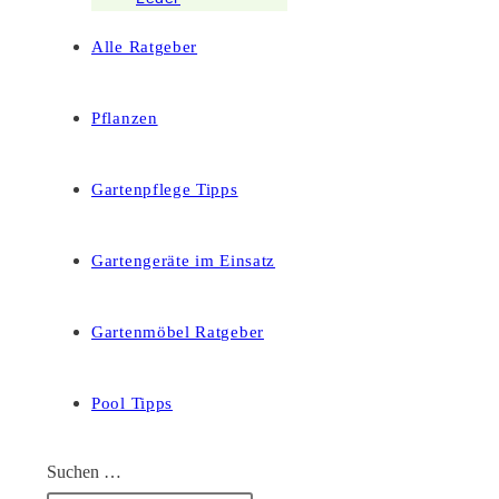
Alle Ratgeber
Pflanzen
Gartenpflege Tipps
Gartengeräte im Einsatz
Gartenmöbel Ratgeber
Pool Tipps
Suchen …