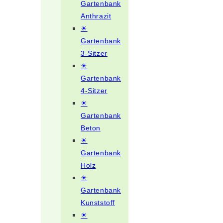
Gartenbank
Anthrazit
☀
Gartenbank
3-Sitzer
☀
Gartenbank
4-Sitzer
☀
Gartenbank
Beton
☀
Gartenbank
Holz
☀
Gartenbank
Kunststoff
☀