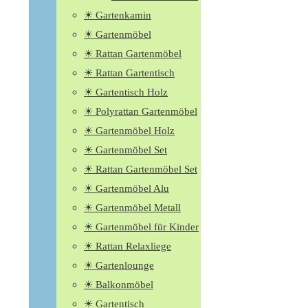
☀ Gartenkamin
☀ Gartenmöbel
☀ Rattan Gartenmöbel
☀ Rattan Gartentisch
☀ Gartentisch Holz
☀ Polyrattan Gartenmöbel
☀ Gartenmöbel Holz
☀ Gartenmöbel Set
☀ Rattan Gartenmöbel Set
☀ Gartenmöbel Alu
☀ Gartenmöbel Metall
☀ Gartenmöbel für Kinder
☀ Rattan Relaxliege
☀ Gartenlounge
☀ Balkonmöbel
☀ Gartentisch