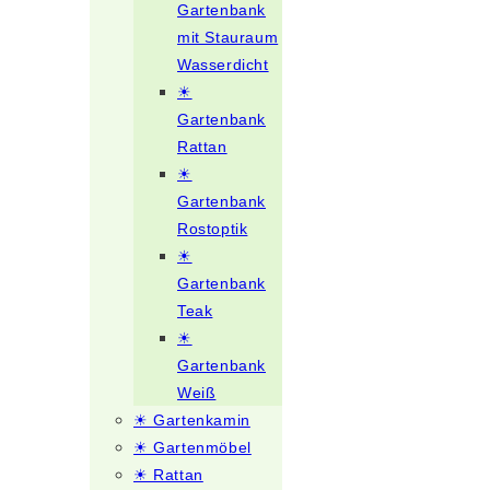
Gartenbank
mit Stauraum
Wasserdicht
☀
Gartenbank
Rattan
☀
Gartenbank
Rostoptik
☀
Gartenbank
Teak
☀
Gartenbank
Weiß
☀ Gartenkamin
☀ Gartenmöbel
☀ Rattan