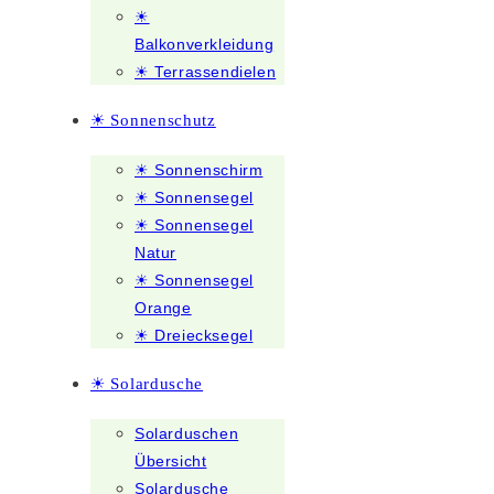
☀
Balkonverkleidung
☀ Terrassendielen
☀ Sonnenschutz
☀ Sonnenschirm
☀ Sonnensegel
☀ Sonnensegel
Natur
☀ Sonnensegel
Orange
☀ Dreiecksegel
☀ Solardusche
Solarduschen
Übersicht
Solardusche