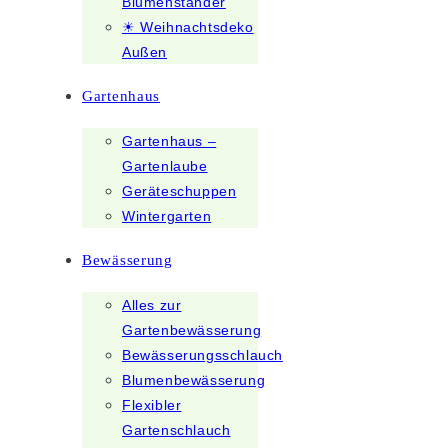
Blumenständer
☀ Weihnachtsdeko
Außen
Gartenhaus
Gartenhaus –
Gartenlaube
Geräteschuppen
Wintergarten
Bewässerung
Alles zur
Gartenbewässerung
Bewässerungsschlauch
Blumenbewässerung
Flexibler
Gartenschlauch