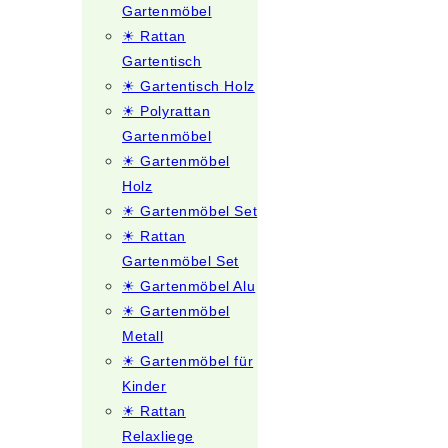
Gartenmöbel
☀ Rattan
Gartentisch
☀ Gartentisch Holz
☀ Polyrattan
Gartenmöbel
☀ Gartenmöbel
Holz
☀ Gartenmöbel Set
☀ Rattan
Gartenmöbel Set
☀ Gartenmöbel Alu
☀ Gartenmöbel
Metall
☀ Gartenmöbel für
Kinder
☀ Rattan
Relaxliege