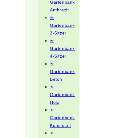
Gartenbank
Anthrazit
☀
Gartenbank
3-Sitzer
☀
Gartenbank
4-Sitzer
☀
Gartenbank
Beton
☀
Gartenbank
Holz
☀
Gartenbank
Kunststoff
☀