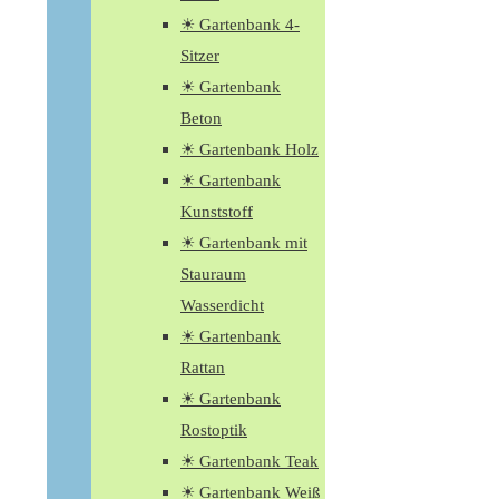
☀ Gartenbank 4-
Sitzer
☀ Gartenbank
Beton
☀ Gartenbank Holz
☀ Gartenbank
Kunststoff
☀ Gartenbank mit
Stauraum
Wasserdicht
☀ Gartenbank
Rattan
☀ Gartenbank
Rostoptik
☀ Gartenbank Teak
☀ Gartenbank Weiß