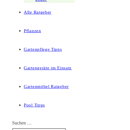
Alle Ratgeber
Pflanzen
Gartenpflege Tipps
Gartengeräte im Einsatz
Gartenmöbel Ratgeber
Pool Tipps
Suchen …