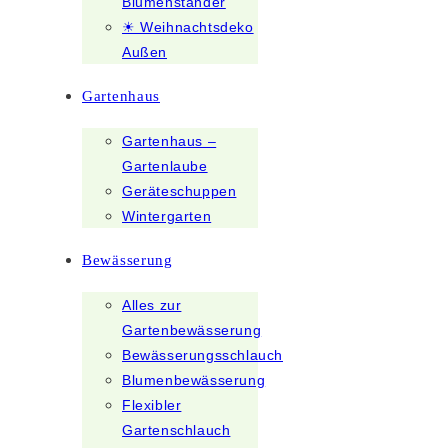
Blumenständer
☀ Weihnachtsdeko
Außen
Gartenhaus
Gartenhaus –
Gartenlaube
Geräteschuppen
Wintergarten
Bewässerung
Alles zur
Gartenbewässerung
Bewässerungsschlauch
Blumenbewässerung
Flexibler
Gartenschlauch