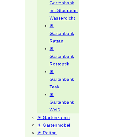
Gartenbank
mit Stauraum
Wasserdicht
☀
Gartenbank
Rattan
☀
Gartenbank
Rostoptik
☀
Gartenbank
Teak
☀
Gartenbank
Weiß
☀ Gartenkamin
☀ Gartenmöbel
☀ Rattan