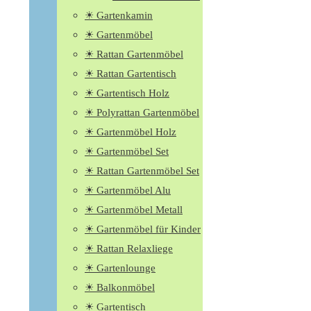
☀ Gartenkamin
☀ Gartenmöbel
☀ Rattan Gartenmöbel
☀ Rattan Gartentisch
☀ Gartentisch Holz
☀ Polyrattan Gartenmöbel
☀ Gartenmöbel Holz
☀ Gartenmöbel Set
☀ Rattan Gartenmöbel Set
☀ Gartenmöbel Alu
☀ Gartenmöbel Metall
☀ Gartenmöbel für Kinder
☀ Rattan Relaxliege
☀ Gartenlounge
☀ Balkonmöbel
☀ Gartentisch