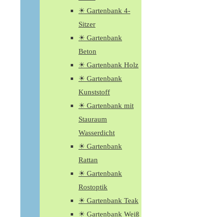
☀ Gartenbank 4-
Sitzer
☀ Gartenbank
Beton
☀ Gartenbank Holz
☀ Gartenbank
Kunststoff
☀ Gartenbank mit
Stauraum
Wasserdicht
☀ Gartenbank
Rattan
☀ Gartenbank
Rostoptik
☀ Gartenbank Teak
☀ Gartenbank Weiß