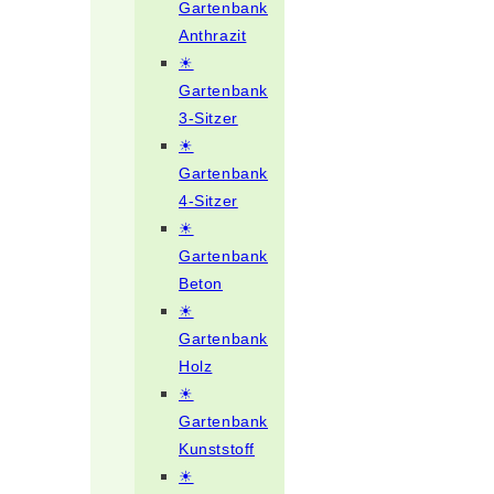
Gartenbank
Anthrazit
☀
Gartenbank
3-Sitzer
☀
Gartenbank
4-Sitzer
☀
Gartenbank
Beton
☀
Gartenbank
Holz
☀
Gartenbank
Kunststoff
☀