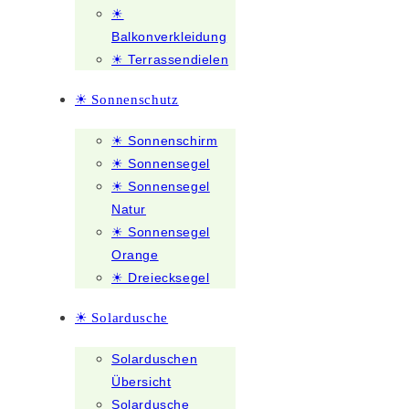
☀
Balkonverkleidung
☀ Terrassendielen
☀ Sonnenschutz
☀ Sonnenschirm
☀ Sonnensegel
☀ Sonnensegel
Natur
☀ Sonnensegel
Orange
☀ Dreiecksegel
☀ Solardusche
Solarduschen
Übersicht
Solardusche