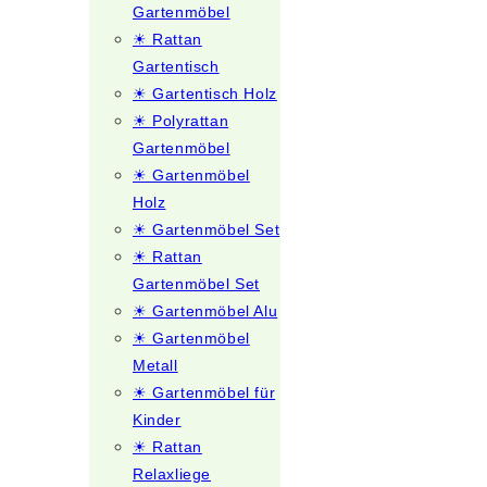
Gartenmöbel
☀ Rattan
Gartentisch
☀ Gartentisch Holz
☀ Polyrattan
Gartenmöbel
☀ Gartenmöbel
Holz
☀ Gartenmöbel Set
☀ Rattan
Gartenmöbel Set
☀ Gartenmöbel Alu
☀ Gartenmöbel
Metall
☀ Gartenmöbel für
Kinder
☀ Rattan
Relaxliege