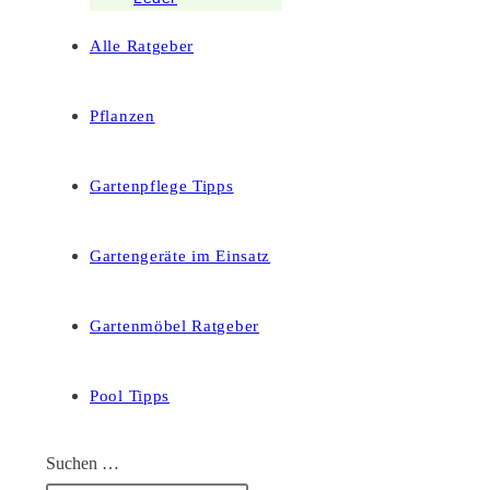
Alle Ratgeber
Pflanzen
Gartenpflege Tipps
Gartengeräte im Einsatz
Gartenmöbel Ratgeber
Pool Tipps
Suchen …